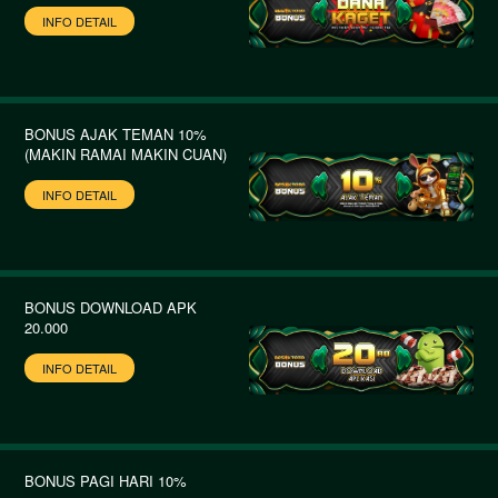
INFO DETAIL
BONUS AJAK TEMAN 10%
(MAKIN RAMAI MAKIN CUAN)
INFO DETAIL
BONUS DOWNLOAD APK
20.000
INFO DETAIL
BONUS PAGI HARI 10%